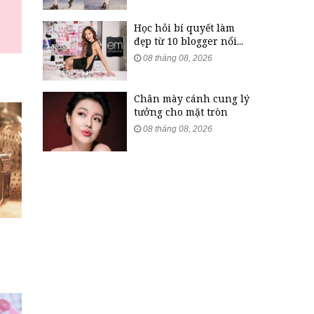
Học hỏi bí quyết làm
đẹp từ 10 blogger nổi...
08 tháng 08, 2026
Chân mày cánh cung lý
tưởng cho mặt tròn
08 tháng 08, 2026