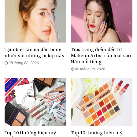
Tạm biệt làn da dầu bóng
Tips trang điểm đến từ
nhờn với những bí kíp này
Makeup Artist của loạt sao
Hàn nổi tiếng
08 tháng 08, 2026
08 tháng 08, 2026
Top 10 thương hiệu mỹ
Top 10 thương hiệu mỹ