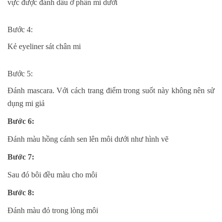
vực được đánh dấu ở phần mi dưới
Bước 4:
Kẻ eyeliner sát chân mi
Bước 5:
Đánh mascara. Với cách trang điểm trong suốt này không nên sử
dụng mi giả
Bước 6:
Đánh màu hồng cánh sen lên môi dưới như hình vẽ
Bước 7:
Sau đó bôi đều màu cho môi
Bước 8:
Đánh màu đỏ trong lòng môi