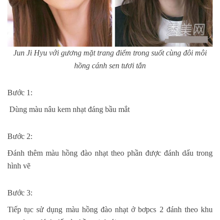
Jun Ji Hyu với gương mặt trang điểm trong suốt cùng đôi môi
hồng cánh sen tươi tắn
Bước 1:
Dùng màu nâu kem nhạt đáng bầu mắt
Bước 2:
Đánh thêm màu hồng đào nhạt theo phần được đánh dấu trong
hình vẽ
Bước 3:
Tiếp tục sử dụng màu hồng đào nhạt ở bơpcs 2 đánh theo khu