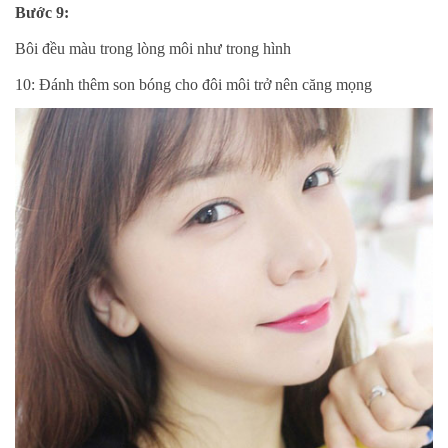
Bước 9:
Bôi đều màu trong lòng môi như trong hình
10: Đánh thêm son bóng cho đôi môi trở nên căng mọng