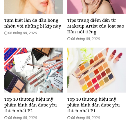
Tạm biệt làn da dầu bóng
Tips trang điểm đến từ
nhờn với những bí kíp này
Makeup Artist của loạt sao
Hàn nổi tiếng
06 tháng 08, 2026
06 tháng 08, 2026
Top 10 thương hiệu mỹ
Top 10 thương hiệu mỹ
phẩm bình dân được yêu
phẩm bình dân được yêu
thích nhất P2
thích nhất P1
06 tháng 08, 2026
06 tháng 08, 2026